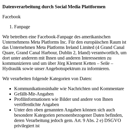
Datenverarbeitung durch Social Media Plattformen
Facebook
Fanpage
Wir betreiben eine Facebook-Fanpage des amerikanischen
Unternehmens Meta Platforms Inc. Für den europäischen Raum ist
das Unternehmen Meta Platforms Ireland Limited (4 Grand Canal
Quare, Grand Canal Harbour, Dublin 2, Irland) verantwortlich, um
dort unter anderem mit Ihnen und anderen Interessenten zu
kommunizieren und um über Jörg Klement Ketten – Seile –
Hydraulik sowie unser Angebotsspektrum zu informieren.
Wir verarbeiten folgende Kategorien von Daten:
Kommunikationsinhalte wie Nachrichten und Kommentare
Gefällt-Mir-Angaben
Profilinformationen wie Bilder und andere von Ihnen
veröffentlichte Angaben
Unter den oben genannten Angaben können sich auch
besondere Kategorien personenbezogener Daten befinden,
deren Verarbeitung jedoch gem. Art. 9 Abs. 2 e) DSGVO
privilegiert ist