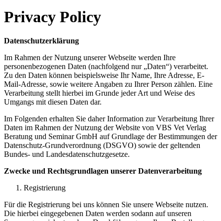
Privacy Policy
Datenschutzerklärung
Im Rahmen der Nutzung unserer Webseite werden Ihre
personenbezogenen Daten (nachfolgend nur „Daten“) verarbeitet.
Zu den Daten können beispielsweise Ihr Name, Ihre Adresse, E-
Mail-Adresse, sowie weitere Angaben zu Ihrer Person zählen. Eine
Verarbeitung stellt hierbei im Grunde jeder Art und Weise des
Umgangs mit diesen Daten dar.
Im Folgenden erhalten Sie daher Information zur Verarbeitung Ihrer
Daten im Rahmen der Nutzung der Website von VBS Vet Verlag
Beratung und Seminar GmbH auf Grundlage der Bestimmungen der
Datenschutz-Grundverordnung (DSGVO) sowie der geltenden
Bundes- und Landesdatenschutzgesetze.
Zwecke und Rechtsgrundlagen unserer Datenverarbeitung
Registrierung
Für die Registrierung bei uns können Sie unsere Webseite nutzen.
Die hierbei eingegebenen Daten werden sodann auf unseren