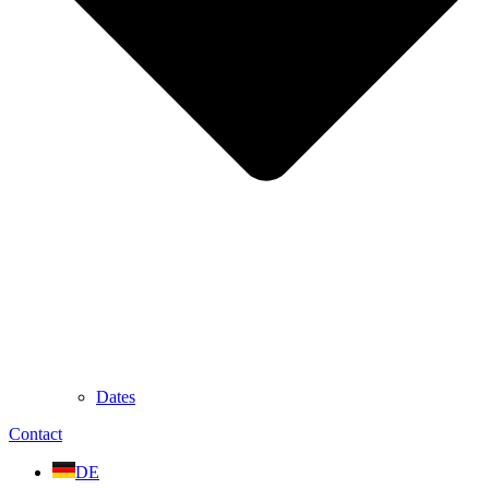
Dates
Contact
DE