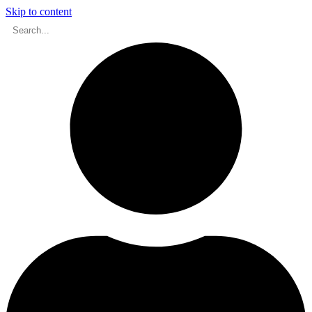
Skip to content