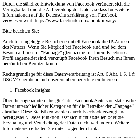
Durch die ständige Entwicklung von Facebook verändert sich die
Verfügbarkeit und die Aufbereitung der Daten, sodass für weitere
Informationen auf die Datenschutzerklärung von Facebook
verwiesen wird: https://www.facebook.com/about/privacy/.
Bitte beachten Sie:
Auch für eingeloggte Besucher ermittelt Facebook die IP-Adresse
des Nutzers. Wenn Sie Mitglied bei Facebook sind und bei dem
Besuch auf unserer “Fanpage” gleichzeitig mit Ihrem Facebook-
Profil angemeldet sind, verknüpft Facebook Ihren Besuch mit Ihrem
persönlichen Benutzerkonto.
Rechtsgrundlage für diese Datenverarbeitung ist Art. 6 Abs. 1 S. 1 f)
DSGVO beruhend auf unserem oben berechtigten Interesse.
Facebook lnsights
Über die sogenannten „Insights“ der Facebook-Seite sind statistische
Daten unterschiedlicher Kategorien für die Betreiber der „Fanpage“
abrufbar. Diese Statistiken werden durch Facebook erzeugt und
bereitgestellt. Diese Funktion lässt sich nicht abstellen oder die
Erzeugung und Verarbeitung der Daten nicht verhindern. Weitere
Informationen erhalten Sie unter folgendem Link: