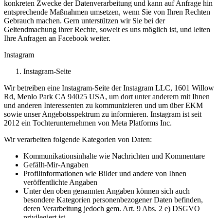
konkreten Zwecke der Datenverarbeitung und kann auf Anfrage hin
entsprechende Maßnahmen umsetzen, wenn Sie von Ihren Rechten
Gebrauch machen. Gern unterstützen wir Sie bei der
Geltendmachung ihrer Rechte, soweit es uns möglich ist, und leiten
Ihre Anfragen an Facebook weiter.
Instagram
Instagram-Seite
Wir betreiben eine Instagram-Seite der Instagram LLC, 1601 Willow
Rd, Menlo Park CA 94025 USA, um dort unter anderem mit Ihnen
und anderen Interessenten zu kommunizieren und um über EKM
sowie unser Angebotsspektrum zu informieren. Instagram ist seit
2012 ein Tochterunternehmen von Meta Platforms Inc.
Wir verarbeiten folgende Kategorien von Daten:
Kommunikationsinhalte wie Nachrichten und Kommentare
Gefällt-Mir-Angaben
Profilinformationen wie Bilder und andere von Ihnen
veröffentlichte Angaben
Unter den oben genannten Angaben können sich auch
besondere Kategorien personenbezogener Daten befinden,
deren Verarbeitung jedoch gem. Art. 9 Abs. 2 e) DSGVO
privilegiert ist