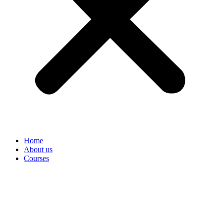
Home
About us
Courses