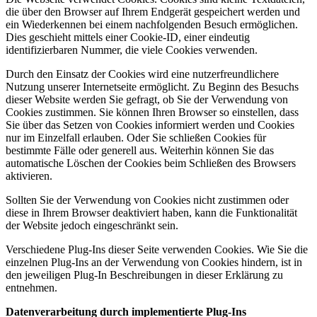
die über den Browser auf Ihrem Endgerät gespeichert werden und
ein Wiederkennen bei einem nachfolgenden Besuch ermöglichen.
Dies geschieht mittels einer Cookie-ID, einer eindeutig
identifizierbaren Nummer, die viele Cookies verwenden.
Durch den Einsatz der Cookies wird eine nutzerfreundlichere
Nutzung unserer Internetseite ermöglicht. Zu Beginn des Besuchs
dieser Website werden Sie gefragt, ob Sie der Verwendung von
Cookies zustimmen. Sie können Ihren Browser so einstellen, dass
Sie über das Setzen von Cookies informiert werden und Cookies
nur im Einzelfall erlauben. Oder Sie schließen Cookies für
bestimmte Fälle oder generell aus. Weiterhin können Sie das
automatische Löschen der Cookies beim Schließen des Browsers
aktivieren.
Sollten Sie der Verwendung von Cookies nicht zustimmen oder
diese in Ihrem Browser deaktiviert haben, kann die Funktionalität
der Website jedoch eingeschränkt sein.
Verschiedene Plug-Ins dieser Seite verwenden Cookies. Wie Sie die
einzelnen Plug-Ins an der Verwendung von Cookies hindern, ist in
den jeweiligen Plug-In Beschreibungen in dieser Erklärung zu
entnehmen.
Datenverarbeitung durch implementierte Plug-Ins