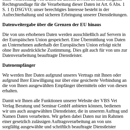
Rechtsgrundlage für die Verarbeitung dieser Daten ist Art. 6 Abs. 1
S. 1 f) DSGVO; unser berechtigtes Interesse besteht in der
Aufrechterhaltung und sicheren Erbringung unserer Dienstleitungen.
Datenweitergabe über die Grenzen der EU hinaus
Die von uns erhobenen Daten werden ausschließlich auf Servern in
der Europäischen Union gespeichert. Eine Übermittlung von Daten
an Unternehmen außerhalb der Europäischen Union erfolgt nicht
ohne Ihre ausdrückliche Zustimmung. Dies gilt auch für von uns zur
Datenverarbeitung beauftragte Dienstleister.
Datenempfänger
Wir werden Ihre Daten aufgrund unseres Vertrags mit Ihnen oder
aufgrund Ihrer Einwilligung nur über eine gesicherte Verbindung an
die von Ihnen ausgewählten Empfänger übermitteln oder von diesen
erhalten.
Damit wir Ihnen alle Funktionen unserer Website der VBS Vet
Verlag Beratung und Seminar GmbH anbieten können, bedienen
wir uns auch ausgewählten Dienstleister, die in unserem Auftrag und
Namen Daten verarbeiten. Wir geben dabei Daten nur im Rahmen
einer gesetzlich zulässigen Auftragsverarbeitung an von uns
sorgfältig ausgewählte und schriftlich beauftragte Dienstleister