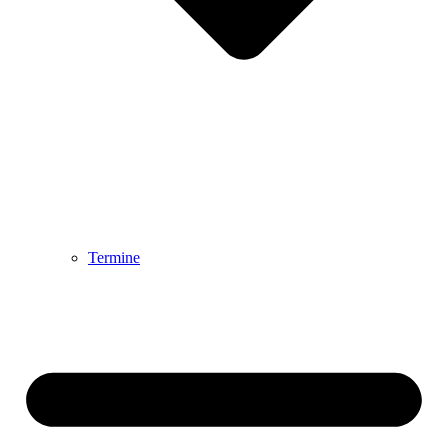
Termine