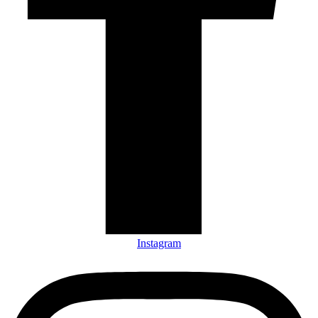
Instagram