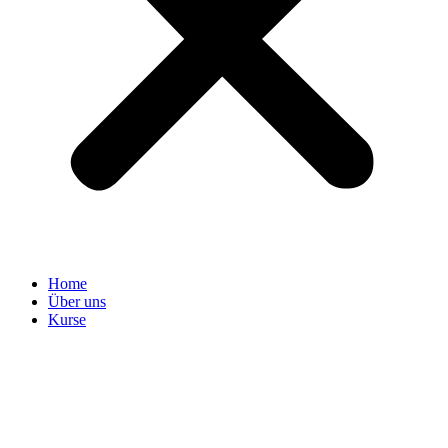
Home
Über uns
Kurse