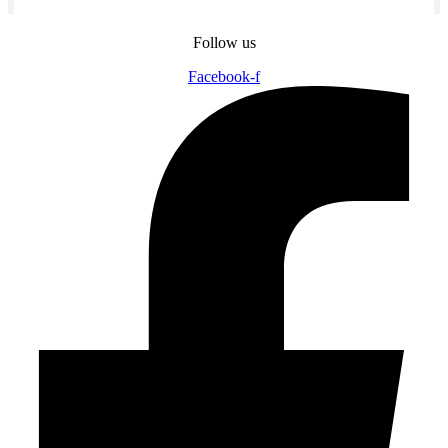
Follow us
Facebook-f