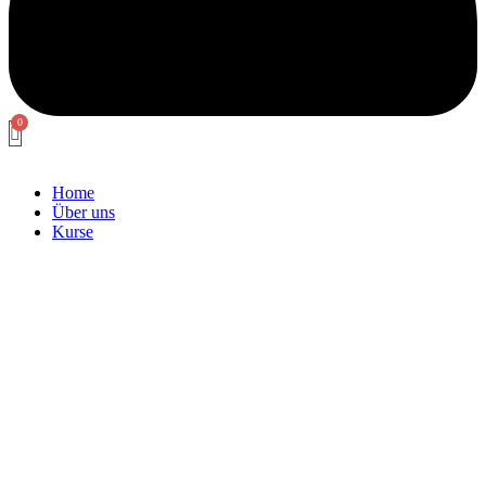
Home
Über uns
Kurse