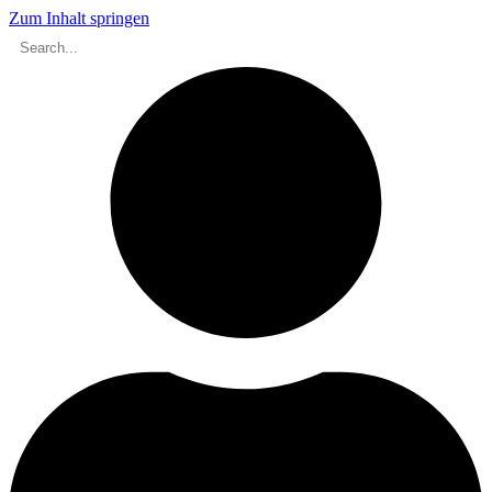
Zum Inhalt springen