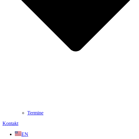
Termine
Kontakt
EN