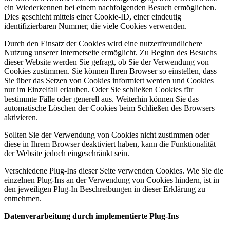
ein Wiederkennen bei einem nachfolgenden Besuch ermöglichen.
Dies geschieht mittels einer Cookie-ID, einer eindeutig
identifizierbaren Nummer, die viele Cookies verwenden.
Durch den Einsatz der Cookies wird eine nutzerfreundlichere
Nutzung unserer Internetseite ermöglicht. Zu Beginn des Besuchs
dieser Website werden Sie gefragt, ob Sie der Verwendung von
Cookies zustimmen. Sie können Ihren Browser so einstellen, dass
Sie über das Setzen von Cookies informiert werden und Cookies
nur im Einzelfall erlauben. Oder Sie schließen Cookies für
bestimmte Fälle oder generell aus. Weiterhin können Sie das
automatische Löschen der Cookies beim Schließen des Browsers
aktivieren.
Sollten Sie der Verwendung von Cookies nicht zustimmen oder
diese in Ihrem Browser deaktiviert haben, kann die Funktionalität
der Website jedoch eingeschränkt sein.
Verschiedene Plug-Ins dieser Seite verwenden Cookies. Wie Sie die
einzelnen Plug-Ins an der Verwendung von Cookies hindern, ist in
den jeweiligen Plug-In Beschreibungen in dieser Erklärung zu
entnehmen.
Datenverarbeitung durch implementierte Plug-Ins