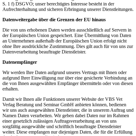
S. 1 f) DSGVO; unser berechtigtes Interesse besteht in der
Aufrechterhaltung und sicheren Erbringung unserer Dienstleitungen.
Datenweitergabe über die Grenzen der EU hinaus
Die von uns erhobenen Daten werden ausschließlich auf Servern in
der Europäischen Union gespeichert. Eine Übermittlung von Daten
an Unternehmen außerhalb der Europäischen Union erfolgt nicht
ohne Ihre ausdrückliche Zustimmung. Dies gilt auch für von uns zur
Datenverarbeitung beauftragte Dienstleister.
Datenempfänger
Wir werden Ihre Daten aufgrund unseres Vertrags mit Ihnen oder
aufgrund Ihrer Einwilligung nur über eine gesicherte Verbindung an
die von Ihnen ausgewählten Empfänger übermitteln oder von diesen
erhalten.
Damit wir Ihnen alle Funktionen unserer Website der VBS Vet
Verlag Beratung und Seminar GmbH anbieten können, bedienen
wir uns auch ausgewählten Dienstleister, die in unserem Auftrag und
Namen Daten verarbeiten. Wir geben dabei Daten nur im Rahmen
einer gesetzlich zulässigen Auftragsverarbeitung an von uns
sorgfältig ausgewählte und schriftlich beauftragte Dienstleister
weiter. Diese empfangen nur diejenigen Daten, die für die Erfüllung