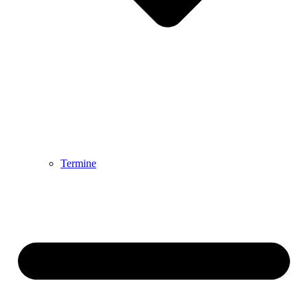
Termine