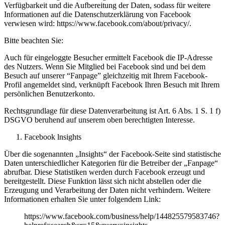
Verfügbarkeit und die Aufbereitung der Daten, sodass für weitere
Informationen auf die Datenschutzerklärung von Facebook
verwiesen wird: https://www.facebook.com/about/privacy/.
Bitte beachten Sie:
Auch für eingeloggte Besucher ermittelt Facebook die IP-Adresse
des Nutzers. Wenn Sie Mitglied bei Facebook sind und bei dem
Besuch auf unserer “Fanpage” gleichzeitig mit Ihrem Facebook-
Profil angemeldet sind, verknüpft Facebook Ihren Besuch mit Ihrem
persönlichen Benutzerkonto.
Rechtsgrundlage für diese Datenverarbeitung ist Art. 6 Abs. 1 S. 1 f)
DSGVO beruhend auf unserem oben berechtigten Interesse.
Facebook lnsights
Über die sogenannten „Insights“ der Facebook-Seite sind statistische
Daten unterschiedlicher Kategorien für die Betreiber der „Fanpage“
abrufbar. Diese Statistiken werden durch Facebook erzeugt und
bereitgestellt. Diese Funktion lässt sich nicht abstellen oder die
Erzeugung und Verarbeitung der Daten nicht verhindern. Weitere
Informationen erhalten Sie unter folgendem Link:
https://www.facebook.com/business/help/144825579583746?