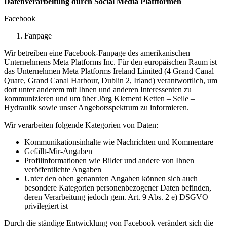
Datenverarbeitung durch Social Media Plattformen
Facebook
Fanpage
Wir betreiben eine Facebook-Fanpage des amerikanischen
Unternehmens Meta Platforms Inc. Für den europäischen Raum ist
das Unternehmen Meta Platforms Ireland Limited (4 Grand Canal
Quare, Grand Canal Harbour, Dublin 2, Irland) verantwortlich, um
dort unter anderem mit Ihnen und anderen Interessenten zu
kommunizieren und um über Jörg Klement Ketten – Seile –
Hydraulik sowie unser Angebotsspektrum zu informieren.
Wir verarbeiten folgende Kategorien von Daten:
Kommunikationsinhalte wie Nachrichten und Kommentare
Gefällt-Mir-Angaben
Profilinformationen wie Bilder und andere von Ihnen
veröffentlichte Angaben
Unter den oben genannten Angaben können sich auch
besondere Kategorien personenbezogener Daten befinden,
deren Verarbeitung jedoch gem. Art. 9 Abs. 2 e) DSGVO
privilegiert ist
Durch die ständige Entwicklung von Facebook verändert sich die