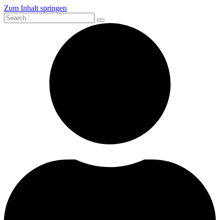
Zum Inhalt springen