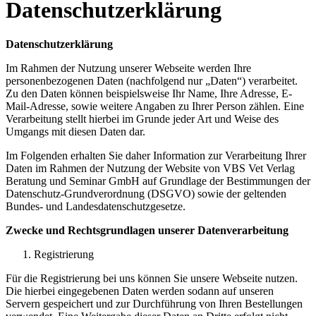
Datenschutzerklärung
Datenschutzerklärung
Im Rahmen der Nutzung unserer Webseite werden Ihre
personenbezogenen Daten (nachfolgend nur „Daten“) verarbeitet.
Zu den Daten können beispielsweise Ihr Name, Ihre Adresse, E-
Mail-Adresse, sowie weitere Angaben zu Ihrer Person zählen. Eine
Verarbeitung stellt hierbei im Grunde jeder Art und Weise des
Umgangs mit diesen Daten dar.
Im Folgenden erhalten Sie daher Information zur Verarbeitung Ihrer
Daten im Rahmen der Nutzung der Website von VBS Vet Verlag
Beratung und Seminar GmbH auf Grundlage der Bestimmungen der
Datenschutz-Grundverordnung (DSGVO) sowie der geltenden
Bundes- und Landesdatenschutzgesetze.
Zwecke und Rechtsgrundlagen unserer Datenverarbeitung
Registrierung
Für die Registrierung bei uns können Sie unsere Webseite nutzen.
Die hierbei eingegebenen Daten werden sodann auf unseren
Servern gespeichert und zur Durchführung von Ihren Bestellungen