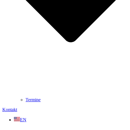
Termine
Kontakt
EN