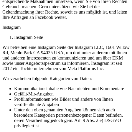
entsprechende Maßnahmen umsetzen, wenn Sie von Ihren Rechten
Gebrauch machen. Gern unterstützen wir Sie bei der
Geltendmachung ihrer Rechte, soweit es uns möglich ist, und leiten
Ihre Anfragen an Facebook weiter.
Instagram
Instagram-Seite
Wir betreiben eine Instagram-Seite der Instagram LLC, 1601 Willow
Rd, Menlo Park CA 94025 USA, um dort unter anderem mit Ihnen
und anderen Interessenten zu kommunizieren und um über EKM
sowie unser Angebotsspektrum zu informieren. Instagram ist seit
2012 ein Tochterunternehmen von Meta Platforms Inc.
Wir verarbeiten folgende Kategorien von Daten:
Kommunikationsinhalte wie Nachrichten und Kommentare
Gefällt-Mir-Angaben
Profilinformationen wie Bilder und andere von Ihnen
veröffentlichte Angaben
Unter den oben genannten Angaben können sich auch
besondere Kategorien personenbezogener Daten befinden,
deren Verarbeitung jedoch gem. Art. 9 Abs. 2 e) DSGVO
privilegiert ist