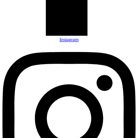
Instagram