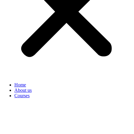
Home
About us
Courses