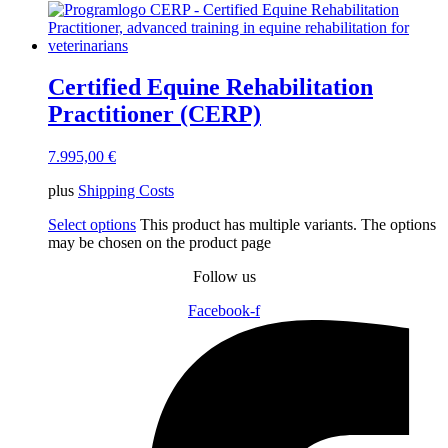
Certified Equine Rehabilitation
Practitioner (CERP)
7.995,00
€
plus
Shipping Costs
Select options
This product has multiple variants. The options
may be chosen on the product page
Follow us
Facebook-f