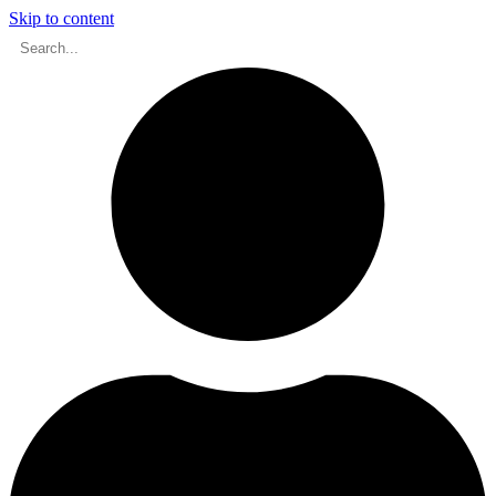
Skip to content