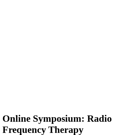
Online Symposium: Radio
Frequency Therapy