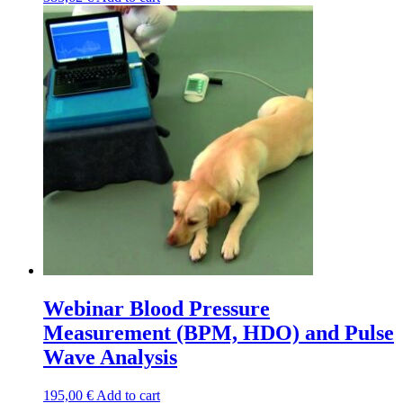
Webinar Blood Pressure
Measurement (BPM, HDO) and Pulse
Wave Analysis
195,00
€
Add to cart