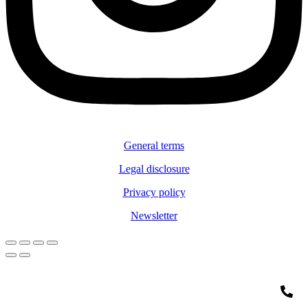
General terms
Legal disclosure
Privacy policy
Newsletter