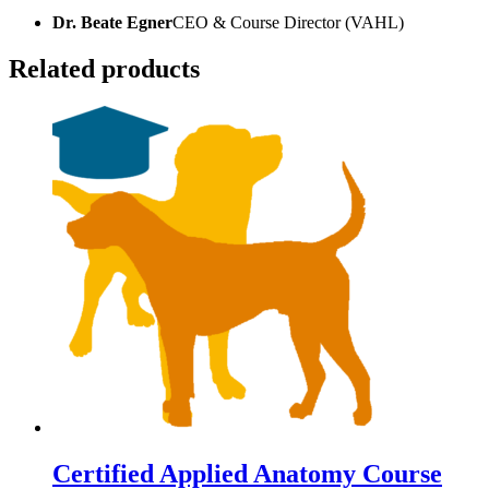
Dr. Beate Egner
CEO & Course Director (VAHL)
Related products
Certified Applied Anatomy Course