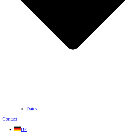
Dates
Contact
DE