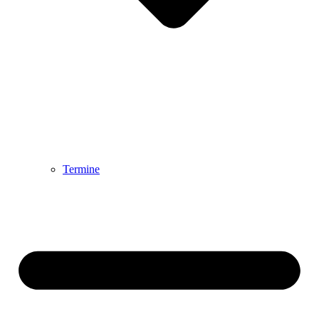
Termine