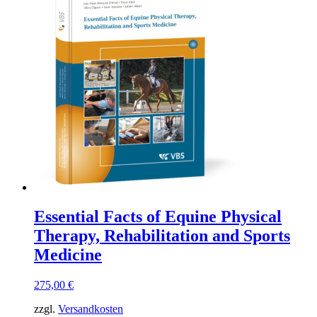
Essential Facts of Equine Physical
Therapy, Rehabilitation and Sports
Medicine
275,00
€
zzgl.
Versandkosten