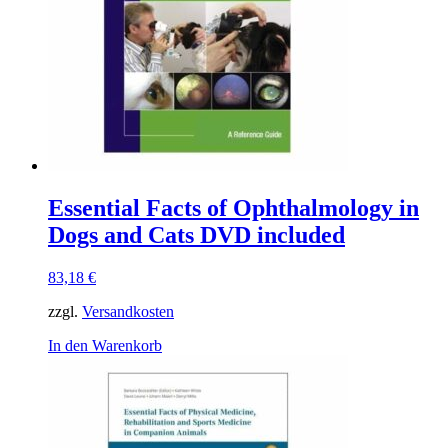
Essential Facts of Ophthalmology in
Dogs and Cats DVD included
83,18
€
zzgl.
Versandkosten
In den Warenkorb