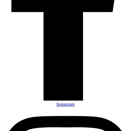
Instagram