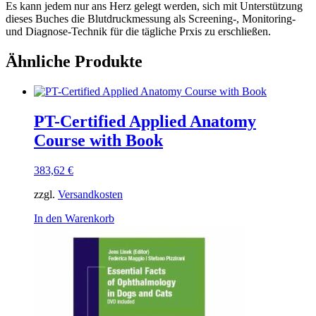
Es kann jedem nur ans Herz gelegt werden, sich mit Unterstützung
dieses Buches die Blutdruckmessung als Screening-, Monitoring-
und Diagnose-Technik für die tägliche Prxis zu erschließen.
Ähnliche Produkte
PT-Certified Applied Anatomy
Course with Book
383,62
€
zzgl.
Versandkosten
In den Warenkorb