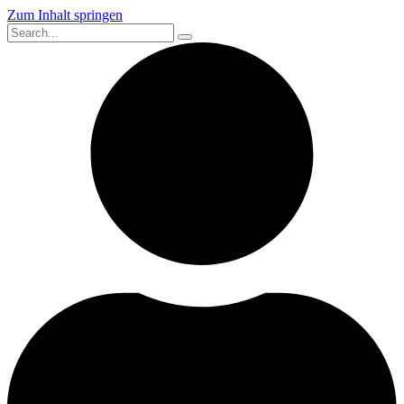
Zum Inhalt springen