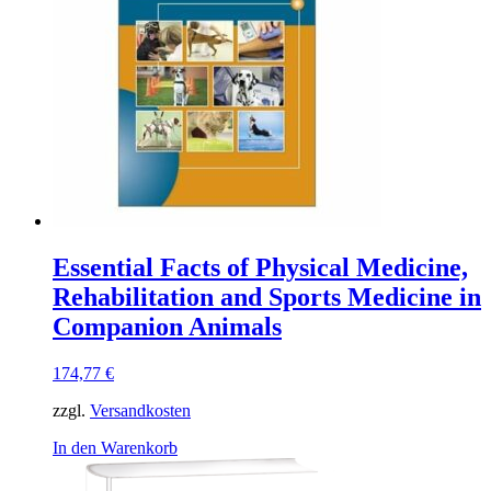
Essential Facts of Physical Medicine,
Rehabilitation and Sports Medicine in
Companion Animals
174,77
€
zzgl.
Versandkosten
In den Warenkorb