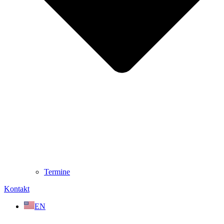
Termine
Kontakt
EN