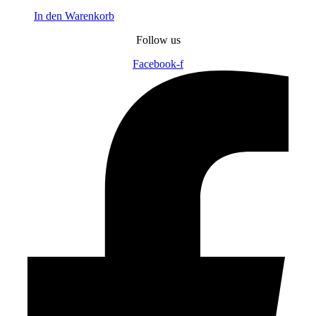
In den Warenkorb
Follow us
Facebook-f