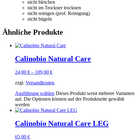
nicht bleichen
nicht im Trockner trocknen
nicht reinigen (prof. Reinigung)
nicht bügeln
Ähnliche Produkte
Calinobio Natural Care
24,00
€
–
109,00
€
zzgl.
Versandkosten
Ausführung wählen
Dieses Produkt weist mehrere Varianten
auf. Die Optionen können auf der Produktseite gewählt
werden
Calinobio Natural Care LEG
65,00
€