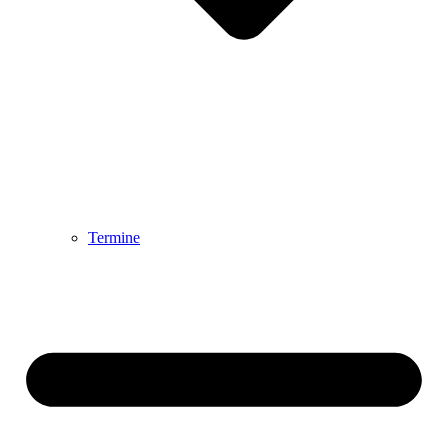
Termine