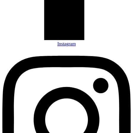
Instagram