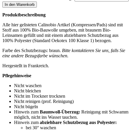
In den Warenkorb
Produktbeschreibung
Alle hier gelisteten Calinobio Artikel (Kompressen/Pads) sind mit
Stoff aus 100% Bio-Bauwolle umgeben, mit braunem Bio-
Leinsamen gefüllt und mit einem abziehbaren Schutzbezug aus
100% Polyester (Standard Oekotex 100 Klasse 1) bezogen.
Farbe des Schutzbezugs: braun.
Bitte kontaktieren Sie uns, falls Sie
eine andere Bezugsfarbe wünschen.
Hergestellt in Frankreich.
Pflegehinweise
Nicht waschen
Nicht bleichen
Nicht im Trockner trocknen
Nicht reinigen (prof. Reinigung)
Nicht bügeln
Hinweis zum
Baumwoll-Überzug:
Reinigung mit Schwamm
möglich, nicht ins Wasser tauchen.
Hinweis zum
abziehbare Schutzbezug aus Polyester:
bei 30° waschen