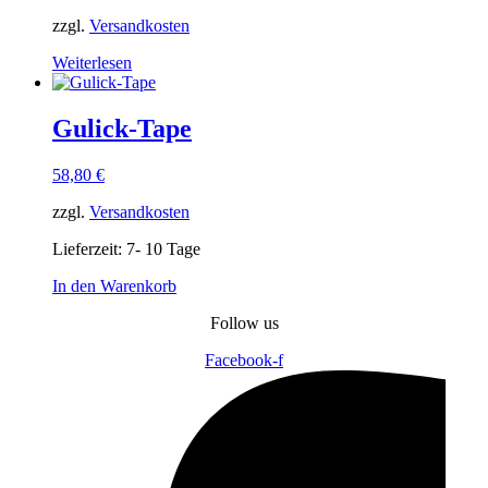
zzgl.
Versandkosten
Weiterlesen
Gulick-Tape
58,80
€
zzgl.
Versandkosten
Lieferzeit:
7- 10 Tage
In den Warenkorb
Follow us
Facebook-f