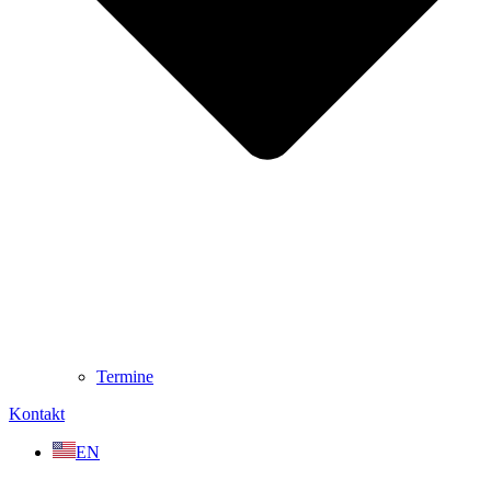
Termine
Kontakt
EN