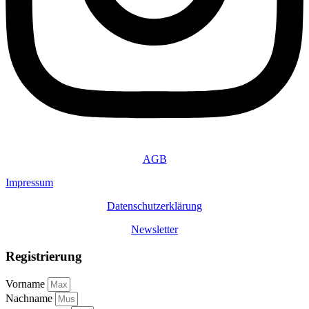
AGB
Impressum
Datenschutzerklärung
Newsletter
Registrierung
Vorname
Nachname