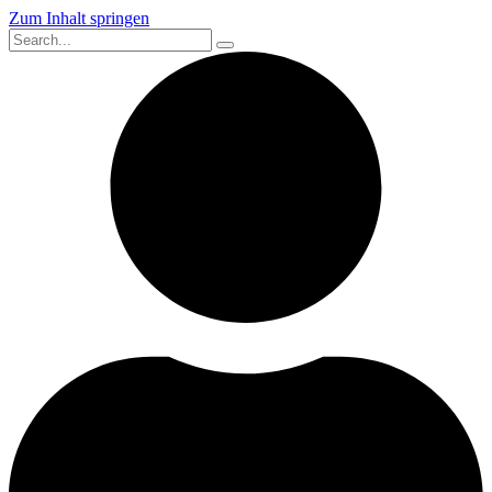
Zum Inhalt springen