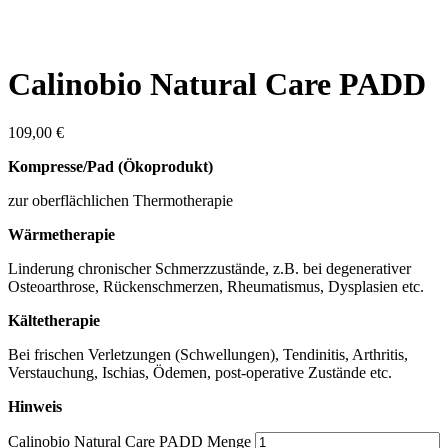
Calinobio Natural Care PADD
109,00
€
Kompresse/Pad (Ökoprodukt)
zur oberflächlichen Thermotherapie
Wärmetherapie
Linderung chronischer Schmerzzustände, z.B. bei degenerativer
Osteoarthrose, Rückenschmerzen, Rheumatismus, Dysplasien etc.
Kältetherapie
Bei frischen Verletzungen (Schwellungen), Tendinitis, Arthritis,
Verstauchung, Ischias, Ödemen, post-operative Zustände etc.
Hinweis
Calinobio Natural Care PADD Menge