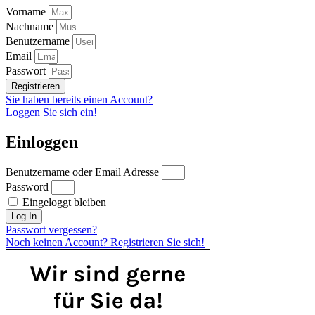
Vorname
Nachname
Benutzername
Email
Passwort
Registrieren
Sie haben bereits einen Account?
Loggen Sie sich ein!
Einloggen
Benutzername oder Email Adresse
Password
Eingeloggt bleiben
Log In
Passwort vergessen?
Noch keinen Account? Registrieren Sie sich!