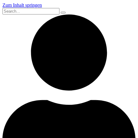
Zum Inhalt springen