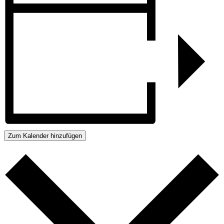
Zum Kalender hinzufügen