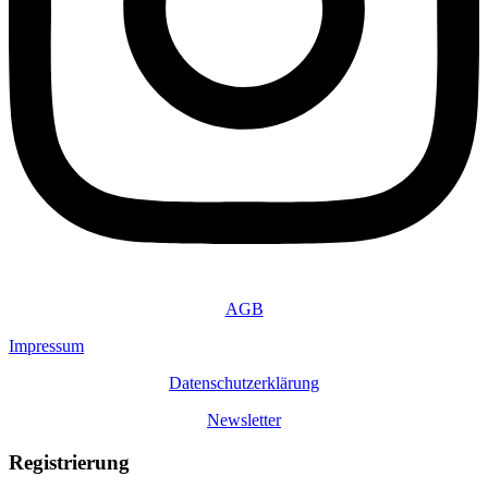
AGB
Impressum
Datenschutzerklärung
Newsletter
Registrierung