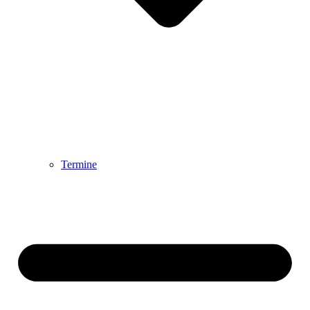
Termine