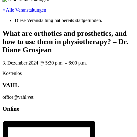
« Alle Veranstaltungen
Diese Veranstaltung hat bereits stattgefunden.
What are orthotics and prosthetics, and
how to use them in physiotherapy? – Dr.
Diane Grosjean
3. Dezember 2024
@
5:30 p.m.
–
6:00 p.m.
Kostenlos
VAHL
office@vahl.vet
Online