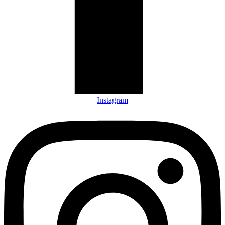
Instagram