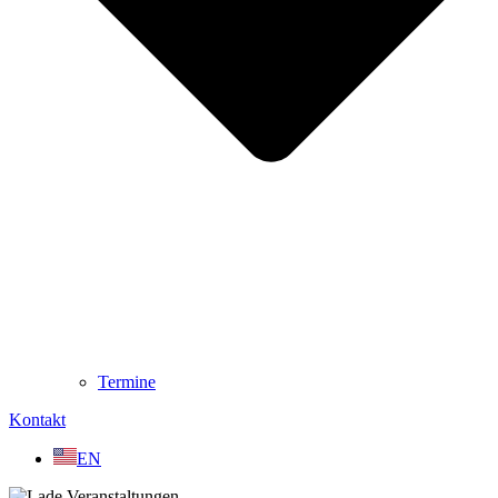
Termine
Kontakt
EN