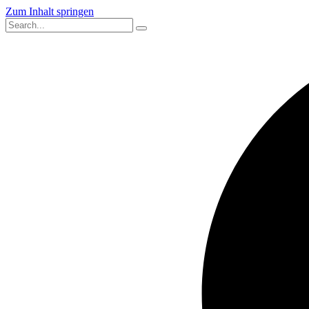
Zum Inhalt springen